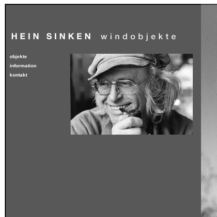
objekte
information
kontakt