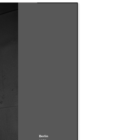
Berlin